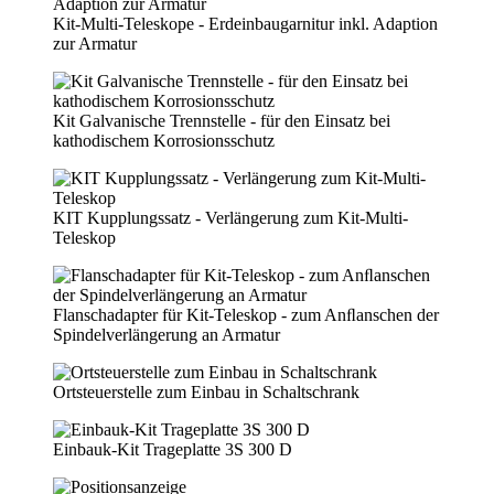
Kit-Multi-Teleskope - Erdeinbaugarnitur inkl. Adaption
zur Armatur
Kit Galvanische Trennstelle - für den Einsatz bei
kathodischem Korrosionsschutz
KIT Kupplungssatz - Verlängerung zum Kit-Multi-
Teleskop
Flanschadapter für Kit-Teleskop - zum Anﬂanschen der
Spindelverlängerung an Armatur
Ortsteuerstelle zum Einbau in Schaltschrank
Einbauk-Kit Trageplatte 3S 300 D