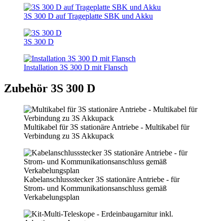
3S 300 D auf Trageplatte SBK und Akku
3S 300 D
Installation 3S 300 D mit Flansch
Zubehör 3S 300 D
Multikabel für 3S stationäre Antriebe - Multikabel für
Verbindung zu 3S Akkupack
Kabelanschlussstecker 3S stationäre Antriebe - für
Strom- und Kommunikationsanschluss gemäß
Verkabelungsplan